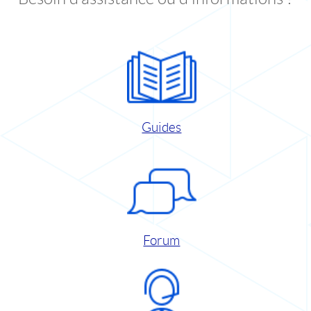
Guides
Forum